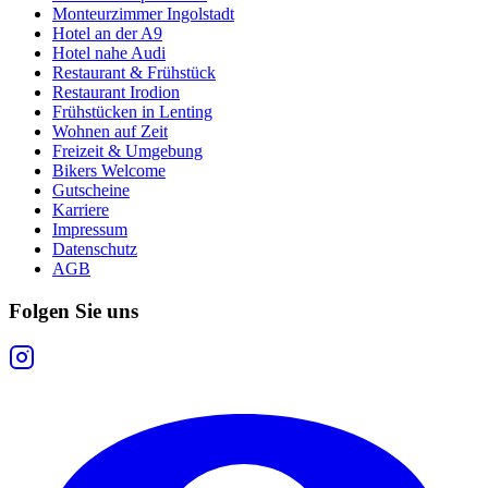
Monteurzimmer Ingolstadt
Hotel an der A9
Hotel nahe Audi
Restaurant & Frühstück
Restaurant Irodion
Frühstücken in Lenting
Wohnen auf Zeit
Freizeit & Umgebung
Bikers Welcome
Gutscheine
Karriere
Impressum
Datenschutz
AGB
Folgen Sie uns