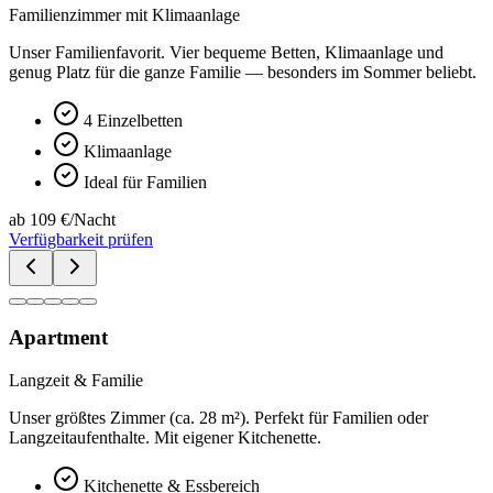
Familienzimmer mit Klimaanlage
Unser Familienfavorit. Vier bequeme Betten, Klimaanlage und
genug Platz für die ganze Familie — besonders im Sommer beliebt.
4 Einzelbetten
Klimaanlage
Ideal für Familien
ab 109 €/Nacht
Verfügbarkeit prüfen
Apartment
Langzeit & Familie
Unser größtes Zimmer (ca. 28 m²). Perfekt für Familien oder
Langzeitaufenthalte. Mit eigener Kitchenette.
Kitchenette & Essbereich