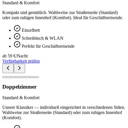
Standard & Komfort
Kompakt und gemütlich. Wahlweise zur Straßenseite (Standard)
oder zum ruhigen Innenhof (Komfort). Ideal für Geschäftsreisende.
Einzelbett
Schreibtisch & WLAN
Perfekt für Geschäftsreisende
ab 59 €/Nacht
Verfügbarkeit prüfen
Doppelzimmer
Standard & Komfort
Unsere Klassiker — individuell eingerichtet in verschiedenen Stilen.
Wahlweise zur Straßenseite (Standard) oder zum ruhigen Innenhof
(Komfort).