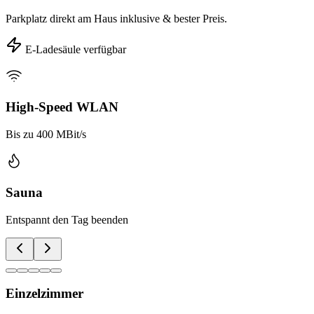
Parkplatz direkt am Haus inklusive & bester Preis.
E-Ladesäule verfügbar
High-Speed WLAN
Bis zu 400 MBit/s
Sauna
Entspannt den Tag beenden
Einzelzimmer