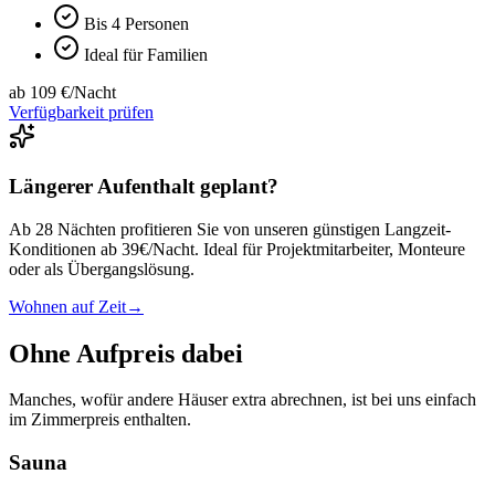
Bis 4 Personen
Ideal für Familien
ab 109 €/Nacht
Verfügbarkeit prüfen
Längerer Aufenthalt geplant?
Ab 28 Nächten profitieren Sie von unseren günstigen Langzeit-
Konditionen ab 39€/Nacht. Ideal für Projektmitarbeiter, Monteure
oder als Übergangslösung.
Wohnen auf Zeit
→
Ohne Aufpreis dabei
Manches, wofür andere Häuser extra abrechnen, ist bei uns einfach
im Zimmerpreis enthalten.
Sauna