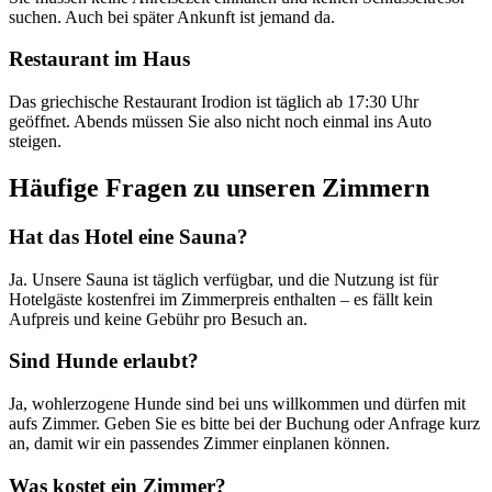
suchen. Auch bei später Ankunft ist jemand da.
Restaurant im Haus
Das griechische Restaurant Irodion ist täglich ab 17:30 Uhr
geöffnet. Abends müssen Sie also nicht noch einmal ins Auto
steigen.
Häufige Fragen zu unseren Zimmern
Hat das Hotel eine Sauna?
Ja. Unsere Sauna ist täglich verfügbar, und die Nutzung ist für
Hotelgäste kostenfrei im Zimmerpreis enthalten – es fällt kein
Aufpreis und keine Gebühr pro Besuch an.
Sind Hunde erlaubt?
Ja, wohlerzogene Hunde sind bei uns willkommen und dürfen mit
aufs Zimmer. Geben Sie es bitte bei der Buchung oder Anfrage kurz
an, damit wir ein passendes Zimmer einplanen können.
Was kostet ein Zimmer?