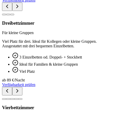
Verfügbarkeit prüfen
Dreibettzimmer
Für kleine Gruppen
Viel Platz für drei. Ideal für Kollegen oder kleine Gruppen.
Ausgestattet mit drei bequemen Einzelbetten.
3 Einzelbetten od. Doppel- + Stockbett
Ideal für Familien & kleine Gruppen
Viel Platz
ab 89 €/Nacht
Verfügbarkeit prüfen
Vierbettzimmer