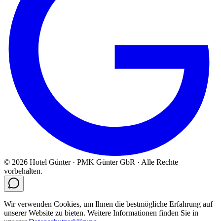
© 2026 Hotel Günter · PMK Günter GbR · Alle Rechte
vorbehalten.
Wir verwenden Cookies, um Ihnen die bestmögliche Erfahrung auf
unserer Website zu bieten. Weitere Informationen finden Sie in