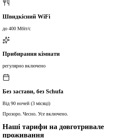
Швидкісний WiFi
до 400 Мбіт/с
Прибирання кімнати
регулярно включено
Без застави, без Schufa
Від 90 ночей (3 місяці)
Прозоро. Чесно. Усе включено.
Наші тарифи на довготривале
проживання