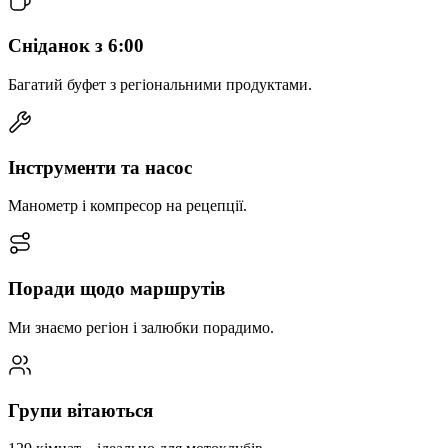
Сніданок з 6:00
Багатий буфет з регіональними продуктами.
Інструменти та насос
Манометр і компресор на рецепції.
Поради щодо маршрутів
Ми знаємо регіон і залюбки порадимо.
Групи вітаються