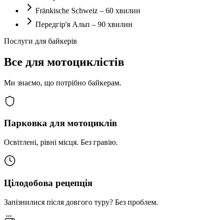
Fränkische Schweiz – 60 хвилин
Передгір'я Альп – 90 хвилин
Послуги для байкерів
Все для мотоциклістів
Ми знаємо, що потрібно байкерам.
Парковка для мотоциклів
Освітлені, рівні місця. Без гравію.
Цілодобова рецепція
Запізнилися після довгого туру? Без проблем.