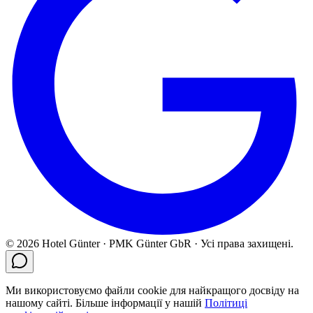
© 2026 Hotel Günter · PMK Günter GbR · Усі права захищені.
Ми використовуємо файли cookie для найкращого досвіду на
нашому сайті. Більше інформації у нашій
Політиці